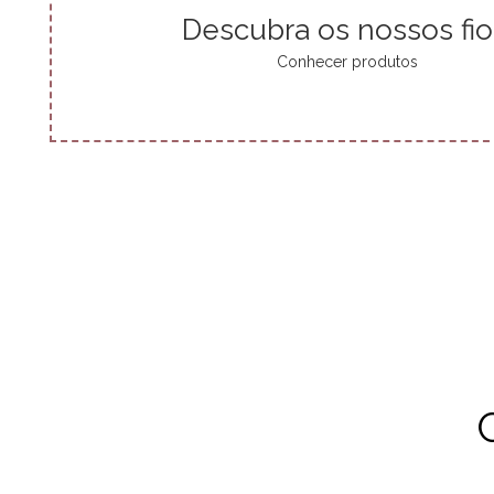
Descubra os nossos fio
Conhecer produtos