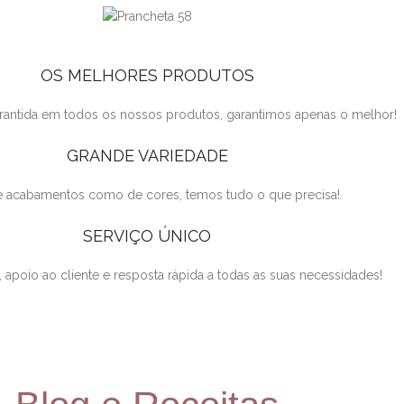
OS MELHORES PRODUTOS
arantida em todos os nossos produtos, garantimos apenas o melhor!
GRANDE VARIEDADE
 acabamentos como de cores, temos tudo o que precisa!
SERVIÇO ÚNICO
 apoio ao cliente e resposta rápida a todas as suas necessidades!