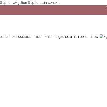
Skip to navigation
Skip to main content
SOBRE
ACESSÓRIOS
FIOS
KITS
PEÇAS COM HISTÓRIA
BLOG